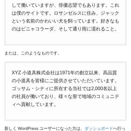
して働いていますが、俳優志望でもあります。これ
は僕のサイトです。ロサンゼルスに住み、ジャック
という名前のかわいい犬を飼っています。好きなも
のはピニャコラーダ、そして通り雨に濡れること。
または、このようなものです。
XYZ 小道具株式会社は1971年の創立以来、高品質
の小道具を皆様にご提供させていただいています。
ゴッサム・シティに所在する当社では2,000名以上
の社員が働いており、様々な形で地域のコミュニテ
ィへ貢献しています。
新しく WordPress ユーザーになった方は、
ダッシュボード
へ行っ