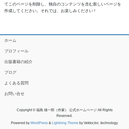
てこのページを削除し、独自のコンテンツを含む新しいページを
作成してください。それでは、お楽しみください !
ホーム
プロフィール
出版書籍の紹介
ブログ
よくある質問
お問い合せ
Copyright © 福島 雄一郎（作家） 公式ホームページ All Rights
Reserved.
Powered by
WordPress
&
Lightning Theme
by Vektor,Inc. technology.